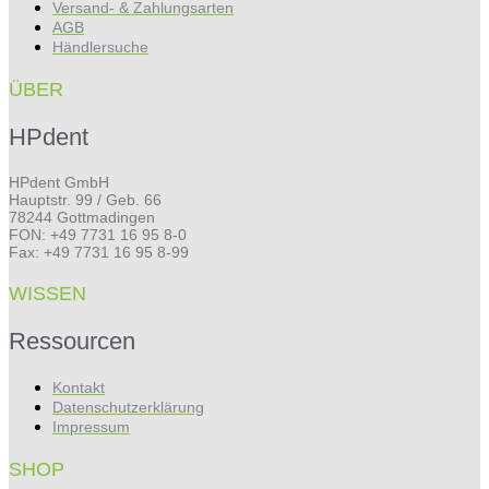
Versand- & Zahlungsarten
AGB
Händlersuche
ÜBER
HPdent
HPdent GmbH
Hauptstr. 99 / Geb. 66
78244 Gottmadingen
FON: +49 7731 16 95 8-0
Fax: +49 7731 16 95 8-99
WISSEN
Ressourcen
Kontakt
Datenschutzerklärung
Impressum
SHOP