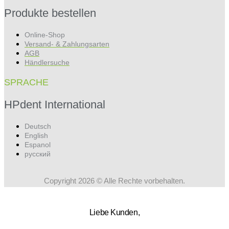
Produkte bestellen
Online-Shop
Versand- & Zahlungsarten
AGB
Händlersuche
SPRACHE
HPdent International
Deutsch
English
Espanol
русский
Copyright 2026 © Alle Rechte vorbehalten.
Liebe Kunden,