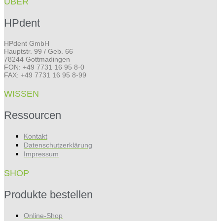
ÜBER
HPdent
HPdent GmbH
Hauptstr. 99 / Geb. 66
78244 Gottmadingen
FON: +49 7731 16 95 8-0
FAX: +49 7731 16 95 8-99
WISSEN
Ressourcen
Kontakt
Datenschutzerklärung
Impressum
SHOP
Produkte bestellen
Online-Shop