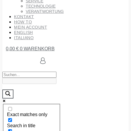
SERVICE
TECHNOLOGIE
VERANTWORTUNG
KONTAKT
HOW TO
MEIN ACCOUNT
ENGLISH
ITALIANO
0,00
€
0
WARENKORB
Exact matches only
Search in title