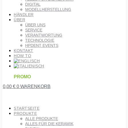
DIGITAL
MODELLHERSTELLUNG
HÄNDLER
ÜBER
ÜBER UNS
SERVICE
VERANTWORTUNG
TECHNOLOGIE
HPDENT EVENTS
KONTAKT
HOW TO
PROMO
0,00
€
0
WARENKORB
STARTSEITE
PRODUKTE
ALLE PRODUKTE
ALLES FÜR DIE KERAMIK