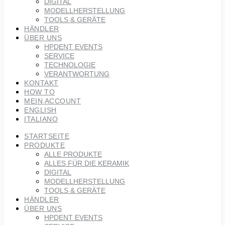
DIGITAL
MODELLHERSTELLUNG
TOOLS & GERÄTE
HÄNDLER
ÜBER UNS
HPDENT EVENTS
SERVICE
TECHNOLOGIE
VERANTWORTUNG
KONTAKT
HOW TO
MEIN ACCOUNT
ENGLISH
ITALIANO
STARTSEITE
PRODUKTE
ALLE PRODUKTE
ALLES FÜR DIE KERAMIK
DIGITAL
MODELLHERSTELLUNG
TOOLS & GERÄTE
HÄNDLER
ÜBER UNS
HPDENT EVENTS